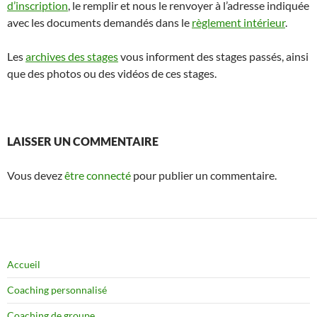
d’inscription
, le remplir et nous le renvoyer à l’adresse indiquée
avec les documents demandés dans le
règlement intérieur
.
Les
archives des stages
vous informent des stages passés, ainsi
que des photos ou des vidéos de ces stages.
LAISSER UN COMMENTAIRE
Vous devez
être connecté
pour publier un commentaire.
Accueil
Coaching personnalisé
Coaching de groupe