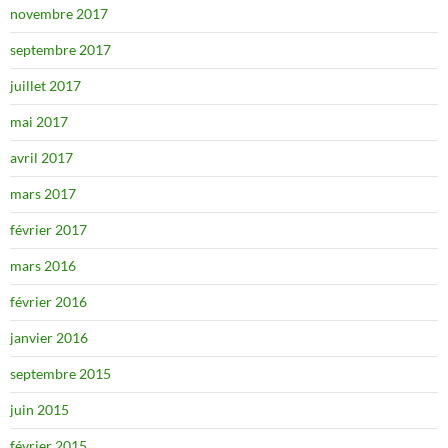
novembre 2017
septembre 2017
juillet 2017
mai 2017
avril 2017
mars 2017
février 2017
mars 2016
février 2016
janvier 2016
septembre 2015
juin 2015
février 2015