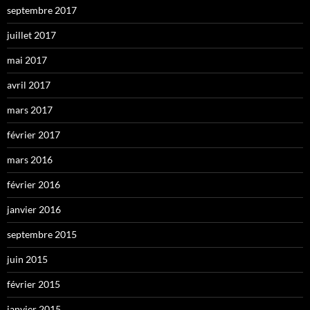
septembre 2017
juillet 2017
mai 2017
avril 2017
mars 2017
février 2017
mars 2016
février 2016
janvier 2016
septembre 2015
juin 2015
février 2015
janvier 2015