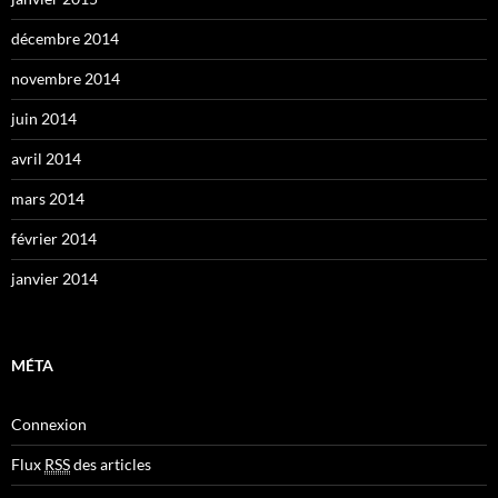
décembre 2014
novembre 2014
juin 2014
avril 2014
mars 2014
février 2014
janvier 2014
MÉTA
Connexion
Flux
RSS
des articles