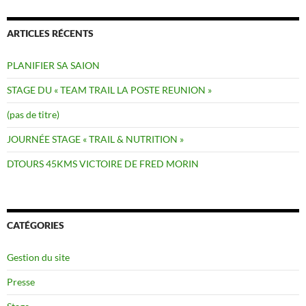
ARTICLES RÉCENTS
PLANIFIER SA SAION
STAGE DU « TEAM TRAIL LA POSTE REUNION »
(pas de titre)
JOURNÉE STAGE « TRAIL & NUTRITION »
DTOURS 45KMS VICTOIRE DE FRED MORIN
CATÉGORIES
Gestion du site
Presse