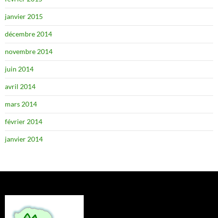
janvier 2015
décembre 2014
novembre 2014
juin 2014
avril 2014
mars 2014
février 2014
janvier 2014