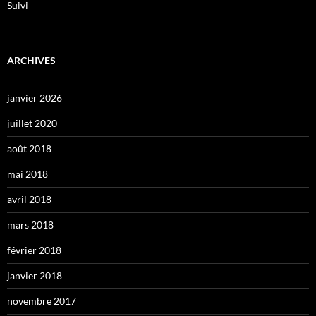
Suivi
ARCHIVES
janvier 2026
juillet 2020
août 2018
mai 2018
avril 2018
mars 2018
février 2018
janvier 2018
novembre 2017