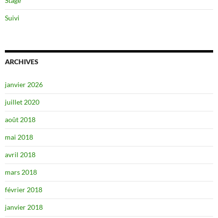
Stage
Suivi
ARCHIVES
janvier 2026
juillet 2020
août 2018
mai 2018
avril 2018
mars 2018
février 2018
janvier 2018